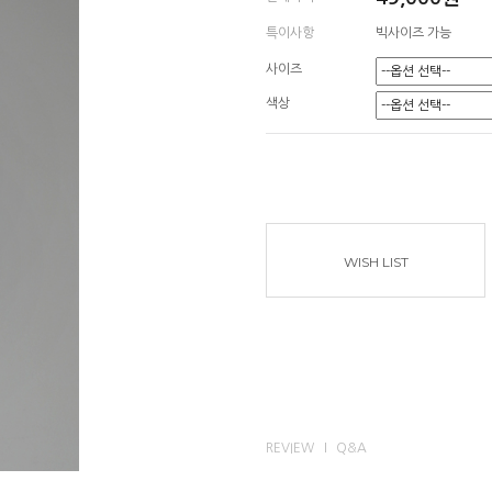
특이사항
빅사이즈 가능
사이즈
색상
WISH LIST
REVIEW
Q&A