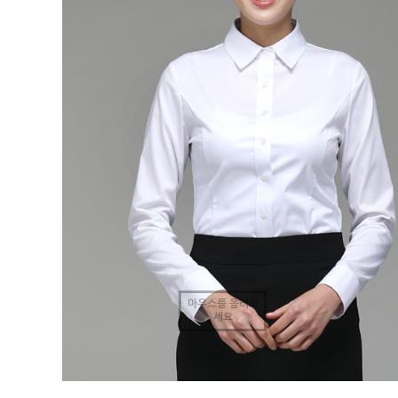
마우스를 올려보
세요