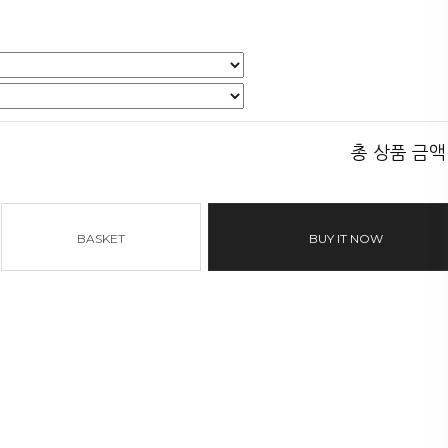
총 상품 금액
BASKET
BUY IT NOW