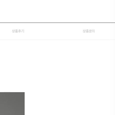
상품후기
상품문의