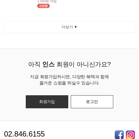
1,550원 적립
더보기 ▼
아직
인스
회원이 아니신가요?
지금 회원가입하시면, 다양한 혜택과 함께
즐거운 쇼핑을 하실수 있습니다.
회원가입
로그인
02.846.6155