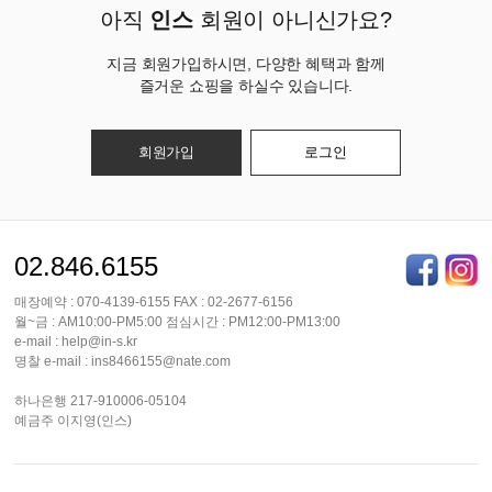
아직
인스
회원이 아니신가요?
지금 회원가입하시면, 다양한 혜택과 함께
즐거운 쇼핑을 하실수 있습니다.
회원가입
로그인
02.846.6155
매장예약 : 070-4139-6155 FAX : 02-2677-6156
월~금 : AM10:00-PM5:00 점심시간 : PM12:00-PM13:00
e-mail : help@in-s.kr
명찰 e-mail : ins8466155@nate.com
하나은행 217-910006-05104
예금주 이지영(인스)