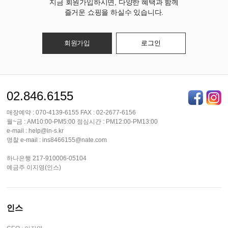
지금 회원가입하시면, 다양한 혜택과 함께
즐거운 쇼핑을 하실수 있습니다.
회원가입
로그인
02.846.6155
매장예약 : 070-4139-6155 FAX : 02-2677-6156
월~금 : AM10:00-PM5:00 점심시간 : PM12:00-PM13:00
e-mail : help@in-s.kr
명찰 e-mail : ins8466155@nate.com
하나은행 217-910006-05104
예금주 이지영(인스)
인스