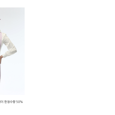
레이 한정수량 50%