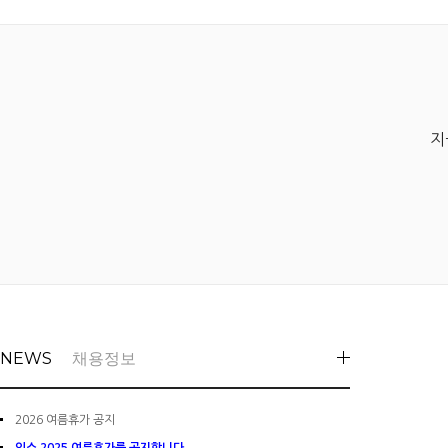
지
NEWS
채용정보
2026 여름휴가 공지