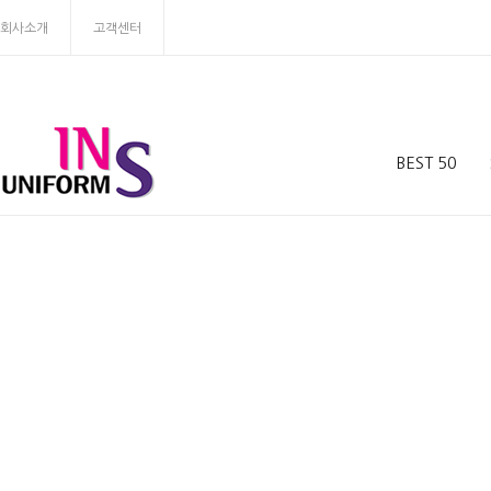
회사소개
고객센터
BEST 50