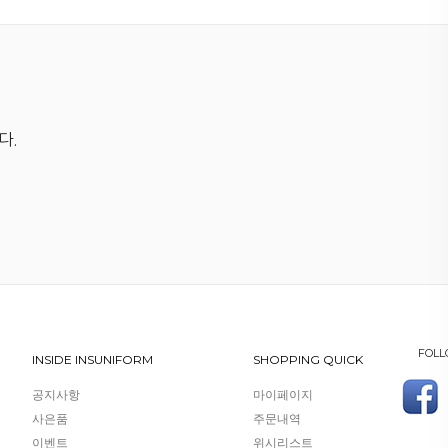
다.
FOLL
INSIDE INSUNIFORM
SHOPPING QUICK
공지사항
마이페이지
사은품
주문내역
이벤트
위시리스트