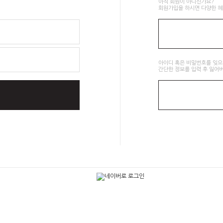
아직 회원이 아니신가요?
회원가입을 하시면 다양한 혜
아이디 혹은 비밀번호를 잊
간단한 정보를 입력 후 잃어버