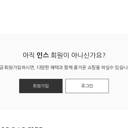
아직
회원이 아니신가요?
인스
금 회원가입하시면, 다양한 혜택과 함께 즐거운 쇼핑을 하실수 있습니
회원가입
로그인