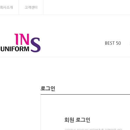
회사소개
고객센터
BEST 50
로그인
회원 로그인