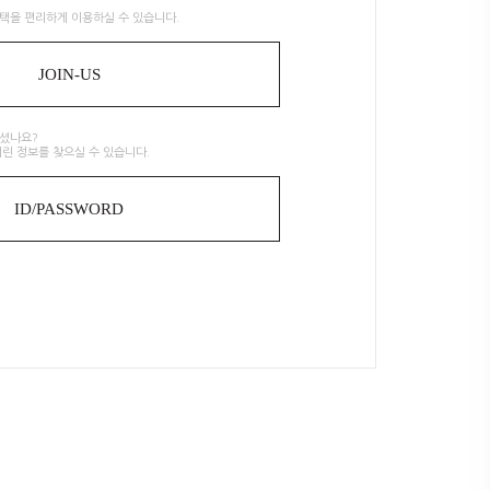
택을 편리하게 이용하실 수 있습니다.
JOIN-US
으셨나요?
린 정보를 찾으실 수 있습니다.
ID/PASSWORD