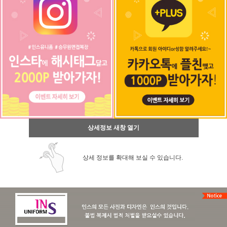
상세정보 새창 열기
상세 정보를 확대해 보실 수 있습니다.