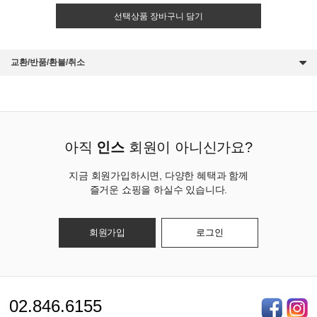
선택상품 장바구니 담기
교환/반품/환불/취소
아직
인스
회원이 아니신가요?
지금 회원가입하시면, 다양한 혜택과 함께
즐거운 쇼핑을 하실수 있습니다.
회원가입
로그인
02.846.6155