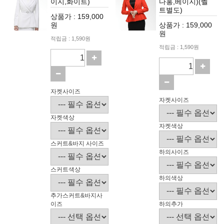
이지,화이트)
다홍,베이지)(벨
트별도)
상품가 : 159,000
원
상품가 : 159,000
원
적립금 : 1,590원
적립금 : 1,590원
자켓사이즈
자켓사이즈
자켓색상
자켓색상
스커트&바지 사이즈
하의사이즈
스커트색상
하의색상
추가스커트&바지사
이즈
하의추가