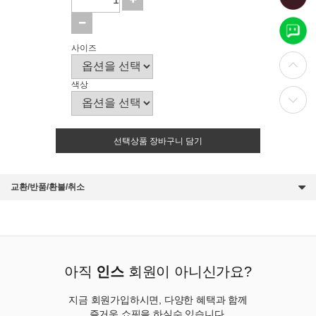
사이즈
색상
선택상품 장바구니 담기
교환/반품/환불/취소
아직
인스
회원이 아니신가요?
지금 회원가입하시면, 다양한 혜택과 함께
즐거운 쇼핑을 하실수 있습니다.