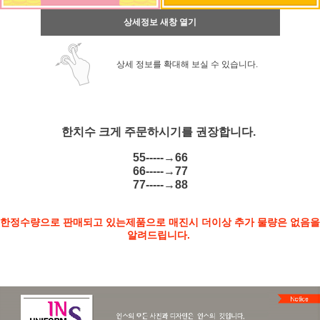
상세정보 새창 열기
상세 정보를 확대해 보실 수 있습니다.
한치수 크게 주문하시기를 권장합니다.
55-----→66
66-----→77
77-----→88
한정수량으로 판매되고 있는제품으로 매진시 더이상 추가 물량은 없음을
알려드립니다.