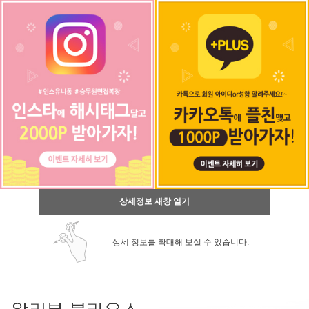
상세정보 새창 열기
상세 정보를 확대해 보실 수 있습니다.