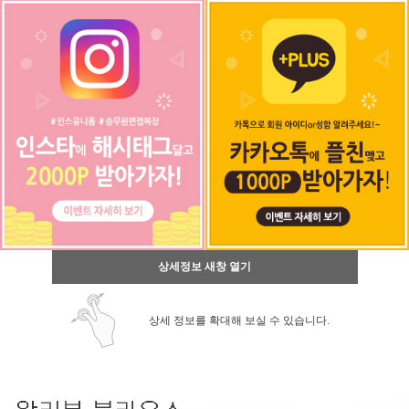
상세정보 새창 열기
상세 정보를 확대해 보실 수 있습니다.