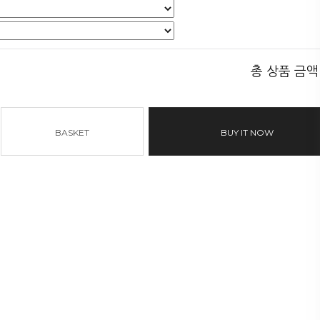
총 상품 금액
BASKET
BUY IT NOW