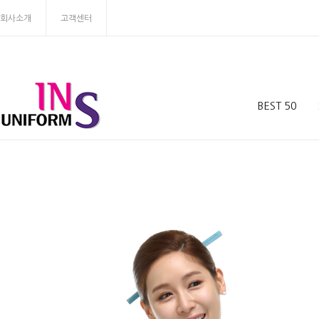
회사소개
고객센터
BEST 50