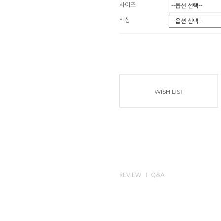
사이즈
색상
WISH LIST
REVIEW
Q&A